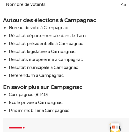
Nombre de votants
43
Autour des élections à Campagnac
Bureau de vote à Campagnac
Résultat départementale dans le Tarn
Résultat présidentielle à Campagnac
Résultat législative à Campagnac
Résultats européenne à Campagnac
Résultat municipale à Campagnac
Référendum à Campagnac
En savoir plus sur Campagnac
Campagnac (81140)
Ecole privée à Campagnac
Prix immobilier à Campagnac