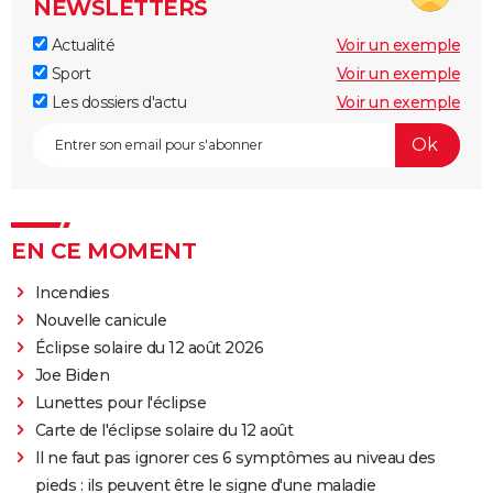
NEWSLETTERS
Actualité
Voir un exemple
Sport
Voir un exemple
Les dossiers d'actu
Voir un exemple
EN CE MOMENT
Incendies
Nouvelle canicule
Éclipse solaire du 12 août 2026
Joe Biden
Lunettes pour l'éclipse
Carte de l'éclipse solaire du 12 août
Il ne faut pas ignorer ces 6 symptômes au niveau des
pieds : ils peuvent être le signe d'une maladie