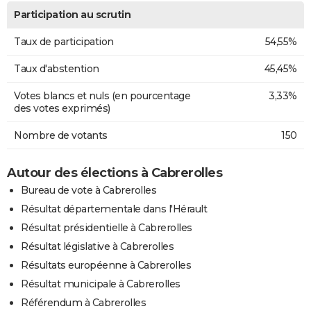
Participation au scrutin
Taux de participation
54,55%
Taux d'abstention
45,45%
Votes blancs et nuls (en pourcentage
3,33%
des votes exprimés)
Nombre de votants
150
Autour des élections à Cabrerolles
Bureau de vote à Cabrerolles
Résultat départementale dans l'Hérault
Résultat présidentielle à Cabrerolles
Résultat législative à Cabrerolles
Résultats européenne à Cabrerolles
Résultat municipale à Cabrerolles
Référendum à Cabrerolles