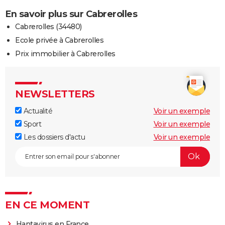
En savoir plus sur Cabrerolles
Cabrerolles (34480)
Ecole privée à Cabrerolles
Prix immobilier à Cabrerolles
NEWSLETTERS
Actualité
Voir un exemple
Sport
Voir un exemple
Les dossiers d'actu
Voir un exemple
EN CE MOMENT
Hantavirus en France