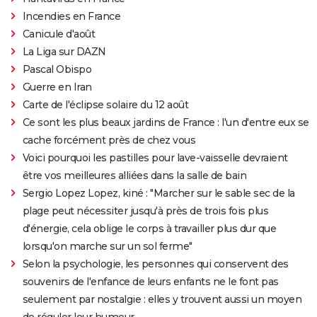
Incendies en France
Canicule d'août
La Liga sur DAZN
Pascal Obispo
Guerre en Iran
Carte de l'éclipse solaire du 12 août
Ce sont les plus beaux jardins de France : l'un d'entre eux se
cache forcément près de chez vous
Voici pourquoi les pastilles pour lave-vaisselle devraient
être vos meilleures alliées dans la salle de bain
Sergio Lopez Lopez, kiné : "Marcher sur le sable sec de la
plage peut nécessiter jusqu'à près de trois fois plus
d'énergie, cela oblige le corps à travailler plus dur que
lorsqu'on marche sur un sol ferme"
Selon la psychologie, les personnes qui conservent des
souvenirs de l'enfance de leurs enfants ne le font pas
seulement par nostalgie : elles y trouvent aussi un moyen
de réguler leur humeur