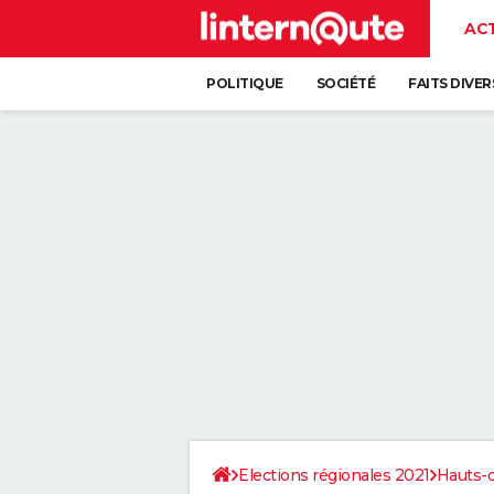
AC
POLITIQUE
SOCIÉTÉ
FAITS DIVER
Elections régionales 2021
Hauts-