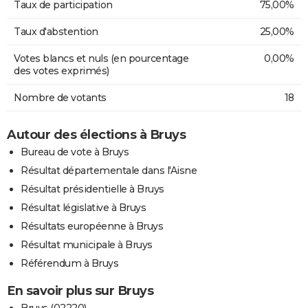
Taux de participation
75,00%
Taux d'abstention
25,00%
Votes blancs et nuls (en pourcentage
0,00%
des votes exprimés)
Nombre de votants
18
Autour des élections à Bruys
Bureau de vote à Bruys
Résultat départementale dans l'Aisne
Résultat présidentielle à Bruys
Résultat législative à Bruys
Résultats européenne à Bruys
Résultat municipale à Bruys
Référendum à Bruys
En savoir plus sur Bruys
Bruys (02220)