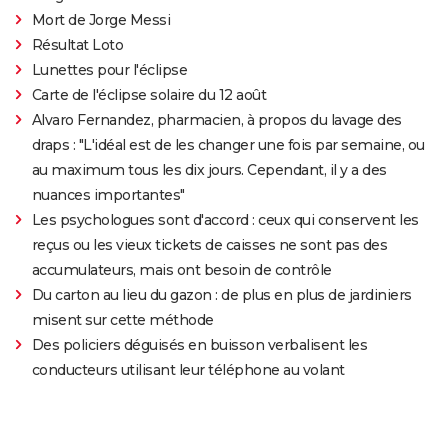
Mort de Jorge Messi
Résultat Loto
Lunettes pour l'éclipse
Carte de l'éclipse solaire du 12 août
Alvaro Fernandez, pharmacien, à propos du lavage des
draps : "L'idéal est de les changer une fois par semaine, ou
au maximum tous les dix jours. Cependant, il y a des
nuances importantes"
Les psychologues sont d'accord : ceux qui conservent les
reçus ou les vieux tickets de caisses ne sont pas des
accumulateurs, mais ont besoin de contrôle
Du carton au lieu du gazon : de plus en plus de jardiniers
misent sur cette méthode
Des policiers déguisés en buisson verbalisent les
conducteurs utilisant leur téléphone au volant