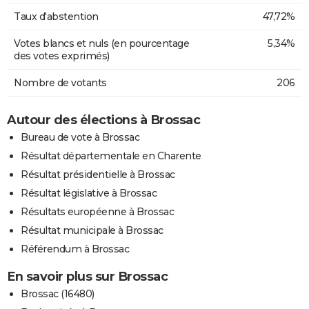
Taux d'abstention
47,72%
Votes blancs et nuls (en pourcentage
5,34%
des votes exprimés)
Nombre de votants
206
Autour des élections à Brossac
Bureau de vote à Brossac
Résultat départementale en Charente
Résultat présidentielle à Brossac
Résultat législative à Brossac
Résultats européenne à Brossac
Résultat municipale à Brossac
Référendum à Brossac
En savoir plus sur Brossac
Brossac (16480)