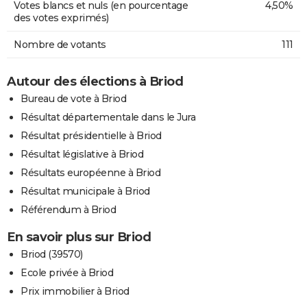
Votes blancs et nuls (en pourcentage
4,50%
des votes exprimés)
Nombre de votants
111
Autour des élections à Briod
Bureau de vote à Briod
Résultat départementale dans le Jura
Résultat présidentielle à Briod
Résultat législative à Briod
Résultats européenne à Briod
Résultat municipale à Briod
Référendum à Briod
En savoir plus sur Briod
Briod (39570)
Ecole privée à Briod
Prix immobilier à Briod