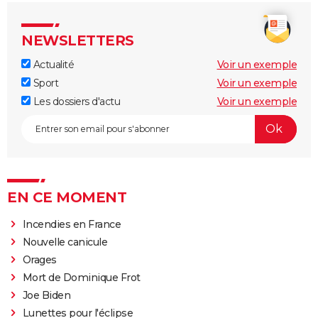
NEWSLETTERS
Actualité
Voir un exemple
Sport
Voir un exemple
Les dossiers d'actu
Voir un exemple
EN CE MOMENT
Incendies en France
Nouvelle canicule
Orages
Mort de Dominique Frot
Joe Biden
Lunettes pour l'éclipse