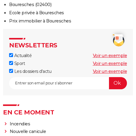
Bouresches (02400)
Ecole privée à Bouresches
Prix immobilier à Bouresches
NEWSLETTERS
Actualité
Voir un exemple
Sport
Voir un exemple
Les dossiers d'actu
Voir un exemple
EN CE MOMENT
Incendies
Nouvelle canicule