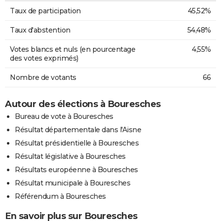
Taux de participation
45,52%
Taux d'abstention
54,48%
Votes blancs et nuls (en pourcentage
4,55%
des votes exprimés)
Nombre de votants
66
Autour des élections à Bouresches
Bureau de vote à Bouresches
Résultat départementale dans l'Aisne
Résultat présidentielle à Bouresches
Résultat législative à Bouresches
Résultats européenne à Bouresches
Résultat municipale à Bouresches
Référendum à Bouresches
En savoir plus sur Bouresches