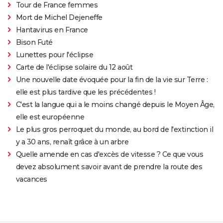
Tour de France femmes
Mort de Michel Dejeneffe
Hantavirus en France
Bison Futé
Lunettes pour l'éclipse
Carte de l'éclipse solaire du 12 août
Une nouvelle date évoquée pour la fin de la vie sur Terre :
elle est plus tardive que les précédentes !
C'est la langue qui a le moins changé depuis le Moyen Âge,
elle est européenne
Le plus gros perroquet du monde, au bord de l'extinction il
y a 30 ans, renaît grâce à un arbre
Quelle amende en cas d'excès de vitesse ? Ce que vous
devez absolument savoir avant de prendre la route des
vacances