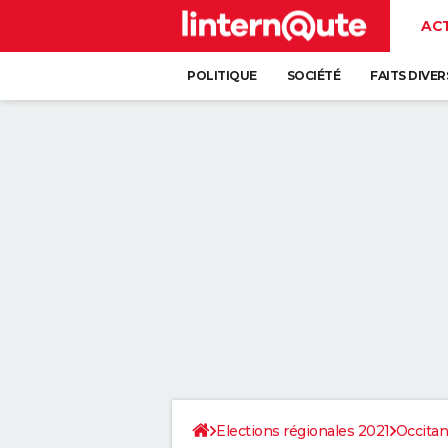
AC
POLITIQUE
SOCIÉTÉ
FAITS DIVER
Elections régionales 2021
Occitan