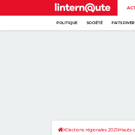
AC
POLITIQUE
SOCIÉTÉ
FAITS DIVER
Elections régionales 2021
Hauts-