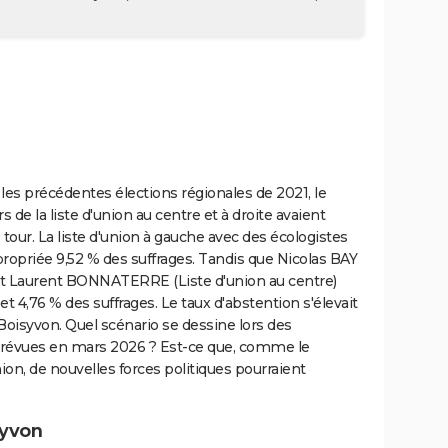
 les précédentes élections régionales de 2021, le
 de la liste d'union au centre et à droite avaient
 tour. La liste d'union à gauche avec des écologistes
opriée 9,52 % des suffrages. Tandis que Nicolas BAY
et Laurent BONNATERRE (Liste d'union au centre)
t 4,76 % des suffrages. Le taux d'abstention s'élevait
Boisyvon. Quel scénario se dessine lors des
révues en mars 2026 ? Est-ce que, comme le
ion, de nouvelles forces politiques pourraient
syvon