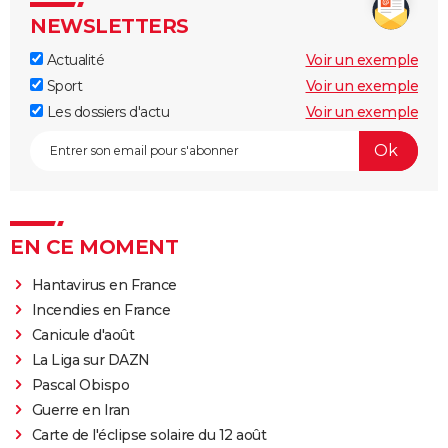
NEWSLETTERS
Actualité
Voir un exemple
Sport
Voir un exemple
Les dossiers d'actu
Voir un exemple
EN CE MOMENT
Hantavirus en France
Incendies en France
Canicule d'août
La Liga sur DAZN
Pascal Obispo
Guerre en Iran
Carte de l'éclipse solaire du 12 août