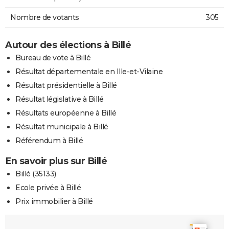
Nombre de votants
305
Autour des élections à Billé
Bureau de vote à Billé
Résultat départementale en Ille-et-Vilaine
Résultat présidentielle à Billé
Résultat législative à Billé
Résultats européenne à Billé
Résultat municipale à Billé
Référendum à Billé
En savoir plus sur Billé
Billé (35133)
Ecole privée à Billé
Prix immobilier à Billé