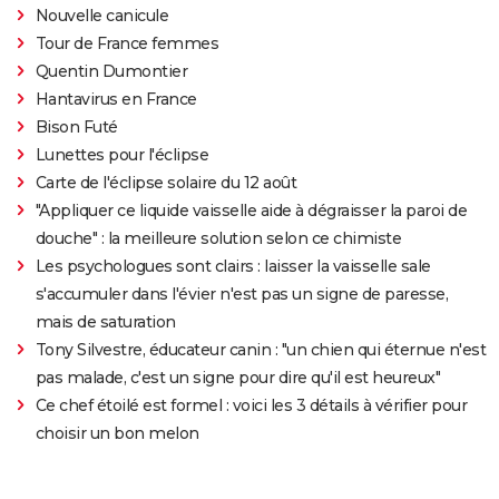
Nouvelle canicule
Tour de France femmes
Quentin Dumontier
Hantavirus en France
Bison Futé
Lunettes pour l'éclipse
Carte de l'éclipse solaire du 12 août
"Appliquer ce liquide vaisselle aide à dégraisser la paroi de
douche" : la meilleure solution selon ce chimiste
Les psychologues sont clairs : laisser la vaisselle sale
s'accumuler dans l'évier n'est pas un signe de paresse,
mais de saturation
Tony Silvestre, éducateur canin : "un chien qui éternue n'est
pas malade, c'est un signe pour dire qu'il est heureux"
Ce chef étoilé est formel : voici les 3 détails à vérifier pour
choisir un bon melon