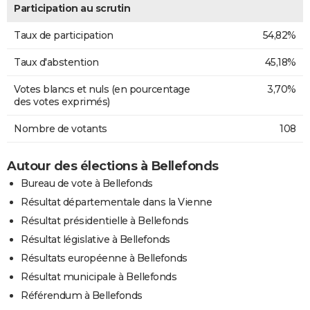
Participation au scrutin
Taux de participation
54,82%
Taux d'abstention
45,18%
Votes blancs et nuls (en pourcentage
3,70%
des votes exprimés)
Nombre de votants
108
Autour des élections à Bellefonds
Bureau de vote à Bellefonds
Résultat départementale dans la Vienne
Résultat présidentielle à Bellefonds
Résultat législative à Bellefonds
Résultats européenne à Bellefonds
Résultat municipale à Bellefonds
Référendum à Bellefonds