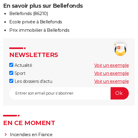
En savoir plus sur Bellefonds
Bellefonds (86210)
Ecole privée à Bellefonds
Prix immobilier à Bellefonds
NEWSLETTERS
Actualité
Voir un exemple
Sport
Voir un exemple
Les dossiers d'actu
Voir un exemple
EN CE MOMENT
Incendies en France