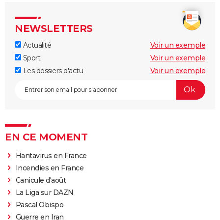
NEWSLETTERS
Actualité
Voir un exemple
Sport
Voir un exemple
Les dossiers d'actu
Voir un exemple
EN CE MOMENT
Hantavirus en France
Incendies en France
Canicule d'août
La Liga sur DAZN
Pascal Obispo
Guerre en Iran