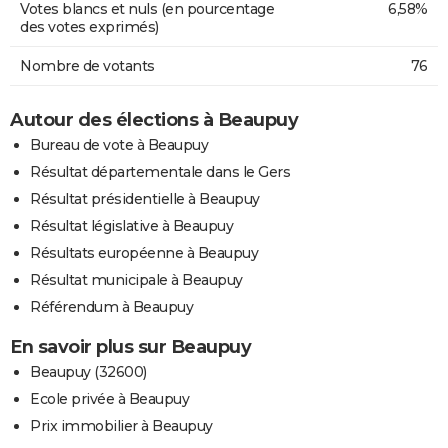
Votes blancs et nuls (en pourcentage
6,58%
des votes exprimés)
Nombre de votants
76
Autour des élections à Beaupuy
Bureau de vote à Beaupuy
Résultat départementale dans le Gers
Résultat présidentielle à Beaupuy
Résultat législative à Beaupuy
Résultats européenne à Beaupuy
Résultat municipale à Beaupuy
Référendum à Beaupuy
En savoir plus sur Beaupuy
Beaupuy (32600)
Ecole privée à Beaupuy
Prix immobilier à Beaupuy