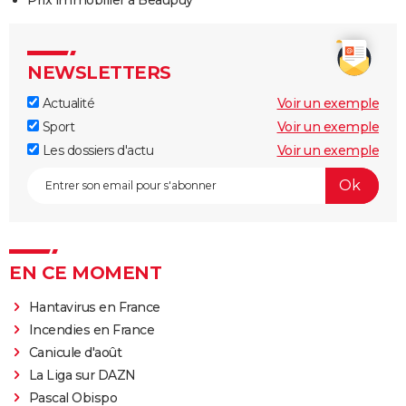
NEWSLETTERS
Actualité
Voir un exemple
Sport
Voir un exemple
Les dossiers d'actu
Voir un exemple
EN CE MOMENT
Hantavirus en France
Incendies en France
Canicule d'août
La Liga sur DAZN
Pascal Obispo