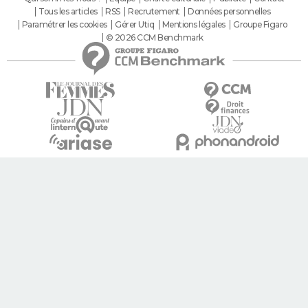
Tous les articles
RSS
Recrutement
Données personnelles
Paramétrer les cookies
Gérer Utiq
Mentions légales
Groupe Figaro
© 2026 CCM Benchmark