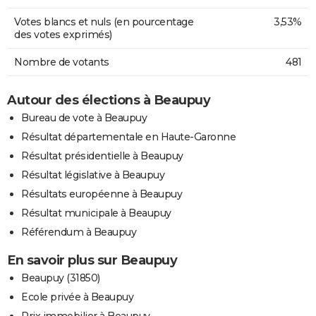
Votes blancs et nuls (en pourcentage
3,53%
des votes exprimés)
Nombre de votants
481
Autour des élections à Beaupuy
Bureau de vote à Beaupuy
Résultat départementale en Haute-Garonne
Résultat présidentielle à Beaupuy
Résultat législative à Beaupuy
Résultats européenne à Beaupuy
Résultat municipale à Beaupuy
Référendum à Beaupuy
En savoir plus sur Beaupuy
Beaupuy (31850)
Ecole privée à Beaupuy
Prix immobilier à Beaupuy