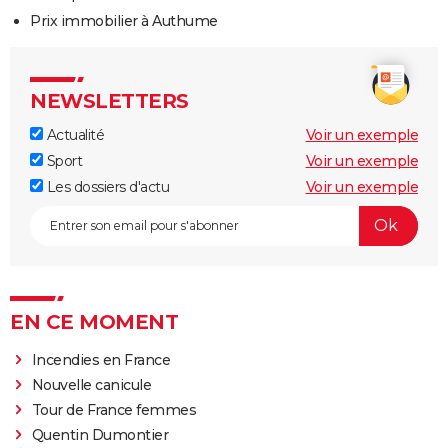
Prix immobilier à Authume
NEWSLETTERS
Actualité
Voir un exemple
Sport
Voir un exemple
Les dossiers d'actu
Voir un exemple
EN CE MOMENT
Incendies en France
Nouvelle canicule
Tour de France femmes
Quentin Dumontier