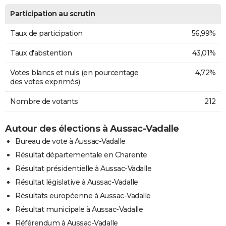
Participation au scrutin
Taux de participation
56,99%
Taux d'abstention
43,01%
Votes blancs et nuls (en pourcentage
4,72%
des votes exprimés)
Nombre de votants
212
Autour des élections à Aussac-Vadalle
Bureau de vote à Aussac-Vadalle
Résultat départementale en Charente
Résultat présidentielle à Aussac-Vadalle
Résultat législative à Aussac-Vadalle
Résultats européenne à Aussac-Vadalle
Résultat municipale à Aussac-Vadalle
Référendum à Aussac-Vadalle