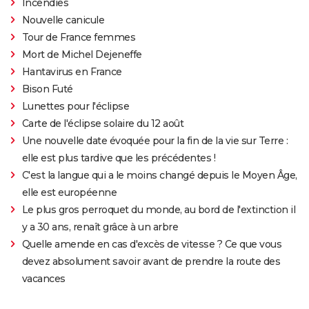
Incendies
Nouvelle canicule
Tour de France femmes
Mort de Michel Dejeneffe
Hantavirus en France
Bison Futé
Lunettes pour l'éclipse
Carte de l'éclipse solaire du 12 août
Une nouvelle date évoquée pour la fin de la vie sur Terre :
elle est plus tardive que les précédentes !
C'est la langue qui a le moins changé depuis le Moyen Âge,
elle est européenne
Le plus gros perroquet du monde, au bord de l'extinction il
y a 30 ans, renaît grâce à un arbre
Quelle amende en cas d'excès de vitesse ? Ce que vous
devez absolument savoir avant de prendre la route des
vacances