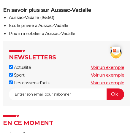
En savoir plus sur Aussac-Vadalle
Aussac-Vadalle (16560)
Ecole privée à Aussac-Vadalle
Prix immobilier à Aussac-Vadalle
NEWSLETTERS
Actualité
Voir un exemple
Sport
Voir un exemple
Les dossiers d'actu
Voir un exemple
EN CE MOMENT