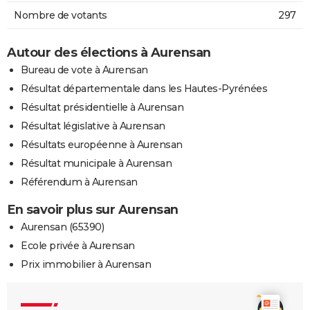
Nombre de votants
297
Autour des élections à Aurensan
Bureau de vote à Aurensan
Résultat départementale dans les Hautes-Pyrénées
Résultat présidentielle à Aurensan
Résultat législative à Aurensan
Résultats européenne à Aurensan
Résultat municipale à Aurensan
Référendum à Aurensan
En savoir plus sur Aurensan
Aurensan (65390)
Ecole privée à Aurensan
Prix immobilier à Aurensan