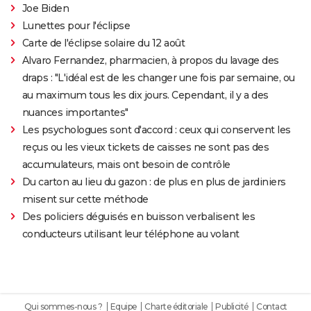
Joe Biden
Lunettes pour l'éclipse
Carte de l'éclipse solaire du 12 août
Alvaro Fernandez, pharmacien, à propos du lavage des
draps : "L'idéal est de les changer une fois par semaine, ou
au maximum tous les dix jours. Cependant, il y a des
nuances importantes"
Les psychologues sont d'accord : ceux qui conservent les
reçus ou les vieux tickets de caisses ne sont pas des
accumulateurs, mais ont besoin de contrôle
Du carton au lieu du gazon : de plus en plus de jardiniers
misent sur cette méthode
Des policiers déguisés en buisson verbalisent les
conducteurs utilisant leur téléphone au volant
Qui sommes-nous ?
Equipe
Charte éditoriale
Publicité
Contact