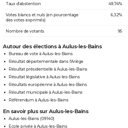
Taux d'abstention
49,74%
Votes blancs et nuls (en pourcentage
6,32%
des votes exprimés)
Nombre de votants
95
Autour des élections à Aulus-les-Bains
Bureau de vote à Aulus-les-Bains
Résultat départementale dans l'Ariège
Résultat présidentielle à Aulus-les-Bains
Résultat législative à Aulus-les-Bains
Résultats européenne à Aulus-les-Bains
Résultat municipale à Aulus-les-Bains
Référendum à Aulus-les-Bains
En savoir plus sur Aulus-les-Bains
Aulus-les-Bains (09140)
Ecole privée à Aulus-les-Bains