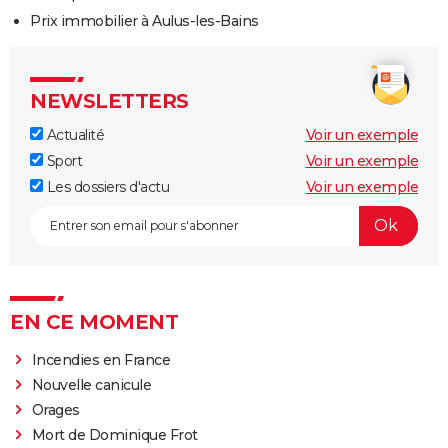
Prix immobilier à Aulus-les-Bains
NEWSLETTERS
Actualité
Voir un exemple
Sport
Voir un exemple
Les dossiers d'actu
Voir un exemple
EN CE MOMENT
Incendies en France
Nouvelle canicule
Orages
Mort de Dominique Frot