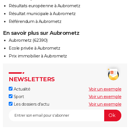
Résultats européenne à Aubrometz
Résultat municipale à Aubrometz
Référendum à Aubrometz
En savoir plus sur Aubrometz
Aubrometz (62390)
Ecole privée à Aubrometz
Prix immobilier à Aubrometz
NEWSLETTERS
Actualité
Voir un exemple
Sport
Voir un exemple
Les dossiers d'actu
Voir un exemple