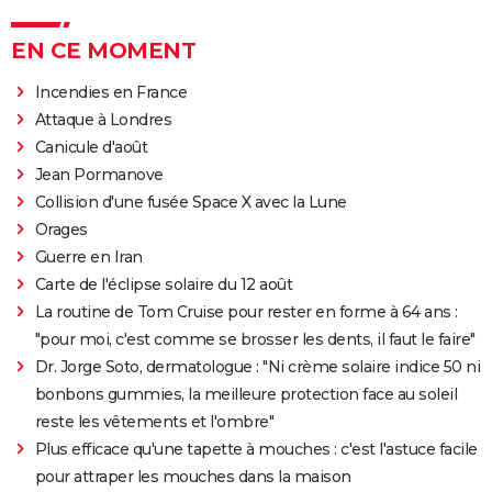
EN CE MOMENT
Incendies en France
Attaque à Londres
Canicule d'août
Jean Pormanove
Collision d'une fusée Space X avec la Lune
Orages
Guerre en Iran
Carte de l'éclipse solaire du 12 août
La routine de Tom Cruise pour rester en forme à 64 ans :
"pour moi, c'est comme se brosser les dents, il faut le faire"
Dr. Jorge Soto, dermatologue : "Ni crème solaire indice 50 ni
bonbons gummies, la meilleure protection face au soleil
reste les vêtements et l'ombre"
Plus efficace qu'une tapette à mouches : c'est l'astuce facile
pour attraper les mouches dans la maison