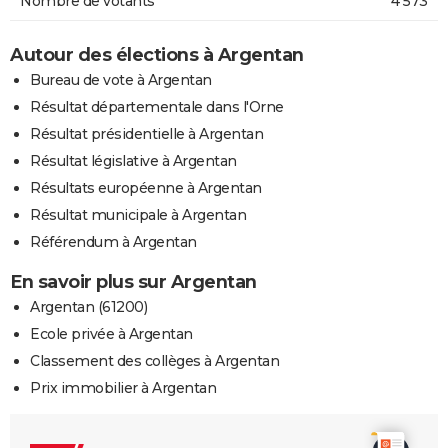
Nombre de votants
4 573
Autour des élections à Argentan
Bureau de vote à Argentan
Résultat départementale dans l'Orne
Résultat présidentielle à Argentan
Résultat législative à Argentan
Résultats européenne à Argentan
Résultat municipale à Argentan
Référendum à Argentan
En savoir plus sur Argentan
Argentan (61200)
Ecole privée à Argentan
Classement des collèges à Argentan
Prix immobilier à Argentan