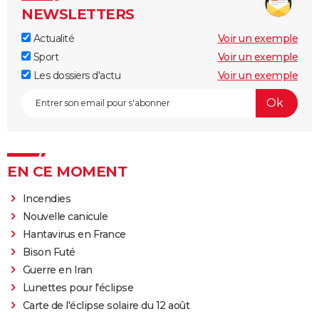
NEWSLETTERS
Actualité
Voir un exemple
Sport
Voir un exemple
Les dossiers d'actu
Voir un exemple
EN CE MOMENT
Incendies
Nouvelle canicule
Hantavirus en France
Bison Futé
Guerre en Iran
Lunettes pour l'éclipse
Carte de l'éclipse solaire du 12 août