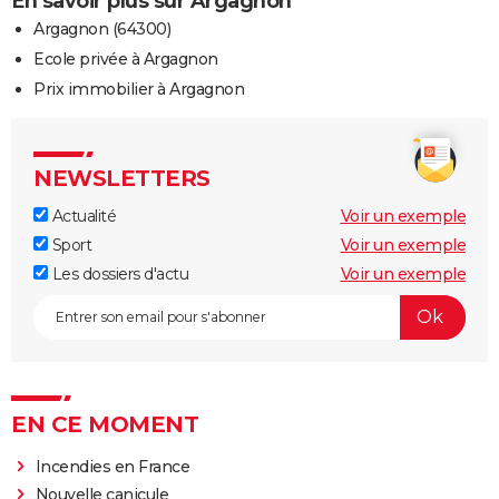
En savoir plus sur Argagnon
Argagnon (64300)
Ecole privée à Argagnon
Prix immobilier à Argagnon
NEWSLETTERS
Actualité
Voir un exemple
Sport
Voir un exemple
Les dossiers d'actu
Voir un exemple
EN CE MOMENT
Incendies en France
Nouvelle canicule