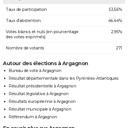
Taux de participation
53,56%
Taux d'abstention
46,44%
Votes blancs et nuls (en pourcentage
2,95%
des votes exprimés)
Nombre de votants
271
Autour des élections à Argagnon
Bureau de vote à Argagnon
Résultat départementale dans les Pyrénées-Atlantiques
Résultat présidentielle à Argagnon
Résultat législative à Argagnon
Résultats européenne à Argagnon
Résultat municipale à Argagnon
Référendum à Argagnon