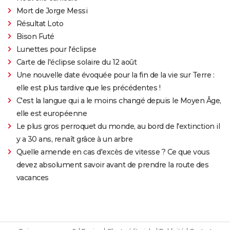
Mort de Jorge Messi
Résultat Loto
Bison Futé
Lunettes pour l'éclipse
Carte de l'éclipse solaire du 12 août
Une nouvelle date évoquée pour la fin de la vie sur Terre :
elle est plus tardive que les précédentes !
C'est la langue qui a le moins changé depuis le Moyen Âge,
elle est européenne
Le plus gros perroquet du monde, au bord de l'extinction il
y a 30 ans, renaît grâce à un arbre
Quelle amende en cas d'excès de vitesse ? Ce que vous
devez absolument savoir avant de prendre la route des
vacances