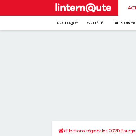
AC
POLITIQUE
SOCIÉTÉ
FAITS DIVER
Elections régionales 2021
Bourgo