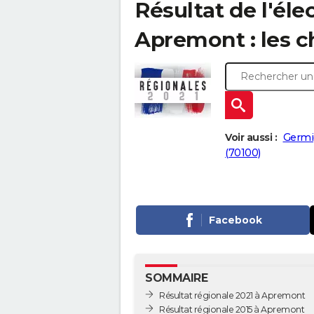
Résultat de l'éle
Apremont : les ch
Voir aussi :
Germi
(70100)
Facebook
SOMMAIRE
Résultat régionale 2021 à Apremont
Résultat régionale 2015 à Apremont