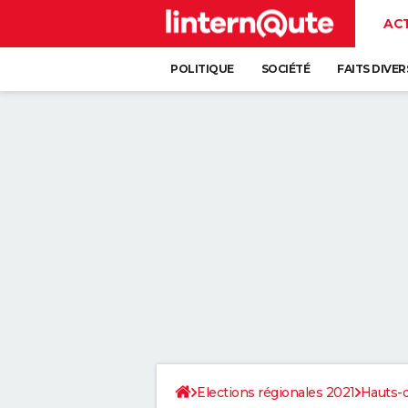
AC
POLITIQUE
SOCIÉTÉ
FAITS DIVER
Elections régionales 2021
Hauts-