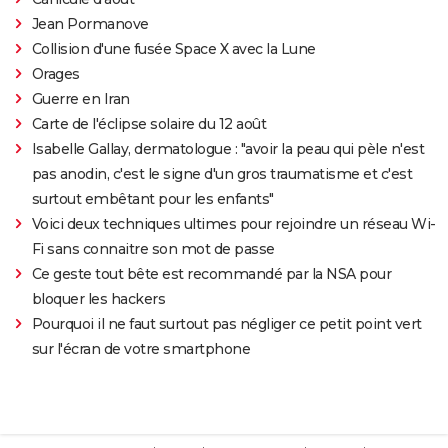
Jean Pormanove
Collision d'une fusée Space X avec la Lune
Orages
Guerre en Iran
Carte de l'éclipse solaire du 12 août
Isabelle Gallay, dermatologue : "avoir la peau qui pèle n'est
pas anodin, c'est le signe d'un gros traumatisme et c'est
surtout embêtant pour les enfants"
Voici deux techniques ultimes pour rejoindre un réseau Wi-
Fi sans connaitre son mot de passe
Ce geste tout bête est recommandé par la NSA pour
bloquer les hackers
Pourquoi il ne faut surtout pas négliger ce petit point vert
sur l'écran de votre smartphone