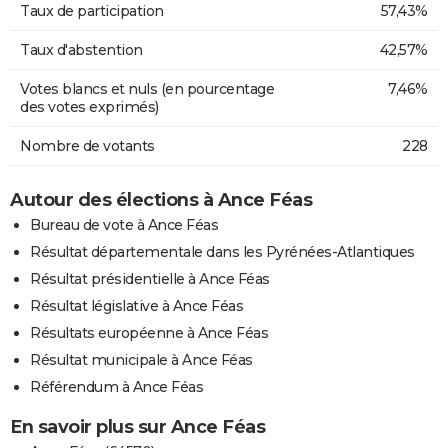
Taux de participation
57,43%
Taux d'abstention
42,57%
Votes blancs et nuls (en pourcentage
7,46%
des votes exprimés)
Nombre de votants
228
Autour des élections à Ance Féas
Bureau de vote à Ance Féas
Résultat départementale dans les Pyrénées-Atlantiques
Résultat présidentielle à Ance Féas
Résultat législative à Ance Féas
Résultats européenne à Ance Féas
Résultat municipale à Ance Féas
Référendum à Ance Féas
En savoir plus sur Ance Féas