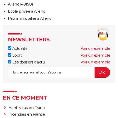
Allenc (48190)
Ecole privée à Allenc
Prix immobilier à Allenc
NEWSLETTERS
Actualité
Voir un exemple
Sport
Voir un exemple
Les dossiers d'actu
Voir un exemple
EN CE MOMENT
Hantavirus en France
Incendies en France