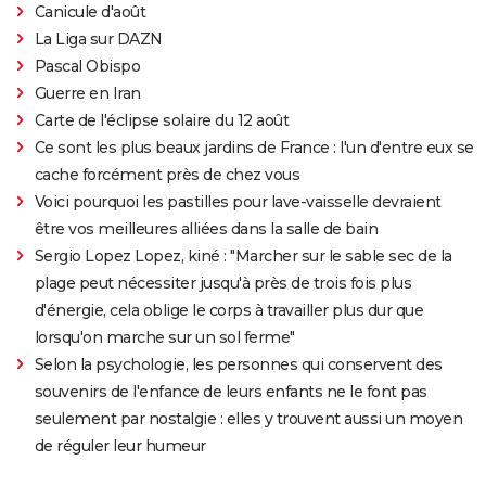
Canicule d'août
La Liga sur DAZN
Pascal Obispo
Guerre en Iran
Carte de l'éclipse solaire du 12 août
Ce sont les plus beaux jardins de France : l'un d'entre eux se
cache forcément près de chez vous
Voici pourquoi les pastilles pour lave-vaisselle devraient
être vos meilleures alliées dans la salle de bain
Sergio Lopez Lopez, kiné : "Marcher sur le sable sec de la
plage peut nécessiter jusqu'à près de trois fois plus
d'énergie, cela oblige le corps à travailler plus dur que
lorsqu'on marche sur un sol ferme"
Selon la psychologie, les personnes qui conservent des
souvenirs de l'enfance de leurs enfants ne le font pas
seulement par nostalgie : elles y trouvent aussi un moyen
de réguler leur humeur