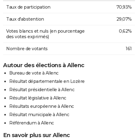
Taux de participation
70,93%
Taux d'abstention
29,07%
Votes blancs et nuls (en pourcentage
0,62%
des votes exprimés)
Nombre de votants
161
Autour des élections à Allenc
Bureau de vote à Allenc
Résultat départementale en Lozère
Résultat présidentielle à Allenc
Résultat législative à Allenc
Résultats européenne à Allenc
Résultat municipale à Allenc
Référendum à Allenc
En savoir plus sur Allenc