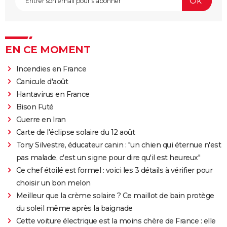
EN CE MOMENT
Incendies en France
Canicule d'août
Hantavirus en France
Bison Futé
Guerre en Iran
Carte de l'éclipse solaire du 12 août
Tony Silvestre, éducateur canin : "un chien qui éternue n'est
pas malade, c'est un signe pour dire qu'il est heureux"
Ce chef étoilé est formel : voici les 3 détails à vérifier pour
choisir un bon melon
Meilleur que la crème solaire ? Ce maillot de bain protège
du soleil même après la baignade
Cette voiture électrique est la moins chère de France : elle