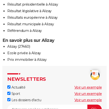
Résultat présidentielle à Alizay
Résultat législative à Alizay
Résultats européenne à Alizay
Résultat municipale à Alizay
Référendum à Alizay
En savoir plus sur Alizay
Alizay (27460)
Ecole privée à Alizay
Prix immobilier à Alizay
NEWSLETTERS
Actualité
Voir un exemple
Sport
Voir un exemple
Les dossiers d'actu
Voir un exemple