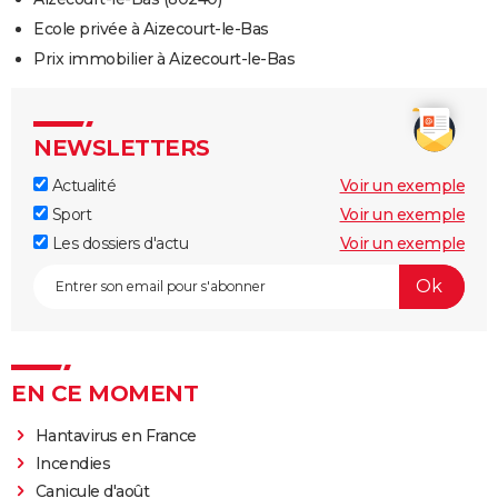
Ecole privée à Aizecourt-le-Bas
Prix immobilier à Aizecourt-le-Bas
NEWSLETTERS
Actualité
Voir un exemple
Sport
Voir un exemple
Les dossiers d'actu
Voir un exemple
EN CE MOMENT
Hantavirus en France
Incendies
Canicule d'août