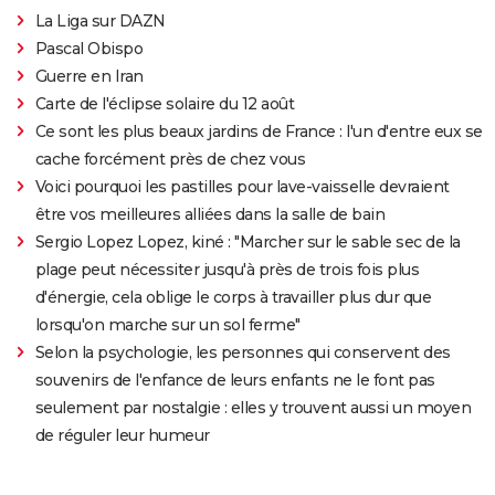
La Liga sur DAZN
Pascal Obispo
Guerre en Iran
Carte de l'éclipse solaire du 12 août
Ce sont les plus beaux jardins de France : l'un d'entre eux se
cache forcément près de chez vous
Voici pourquoi les pastilles pour lave-vaisselle devraient
être vos meilleures alliées dans la salle de bain
Sergio Lopez Lopez, kiné : "Marcher sur le sable sec de la
plage peut nécessiter jusqu'à près de trois fois plus
d'énergie, cela oblige le corps à travailler plus dur que
lorsqu'on marche sur un sol ferme"
Selon la psychologie, les personnes qui conservent des
souvenirs de l'enfance de leurs enfants ne le font pas
seulement par nostalgie : elles y trouvent aussi un moyen
de réguler leur humeur