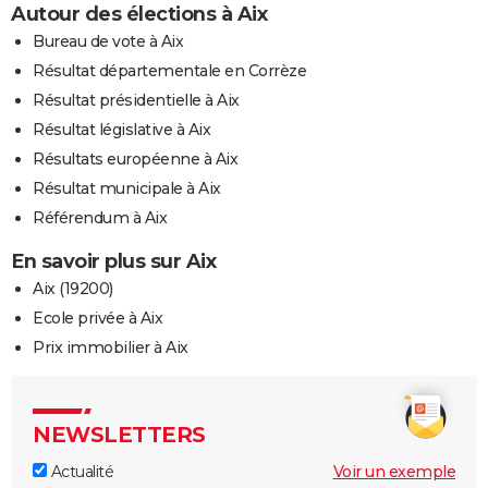
Autour des élections à Aix
Bureau de vote à Aix
Résultat départementale en Corrèze
Résultat présidentielle à Aix
Résultat législative à Aix
Résultats européenne à Aix
Résultat municipale à Aix
Référendum à Aix
En savoir plus sur Aix
Aix (19200)
Ecole privée à Aix
Prix immobilier à Aix
NEWSLETTERS
Actualité
Voir un exemple