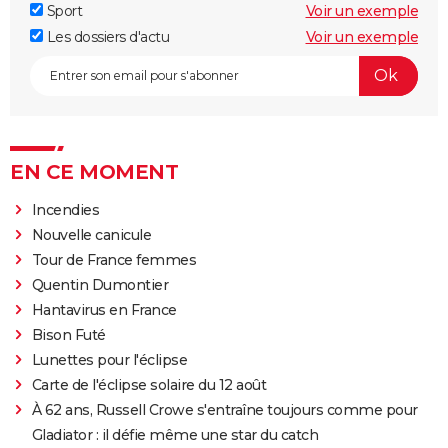
Sport
Voir un exemple
Les dossiers d'actu
Voir un exemple
EN CE MOMENT
Incendies
Nouvelle canicule
Tour de France femmes
Quentin Dumontier
Hantavirus en France
Bison Futé
Lunettes pour l'éclipse
Carte de l'éclipse solaire du 12 août
À 62 ans, Russell Crowe s'entraîne toujours comme pour
Gladiator : il défie même une star du catch