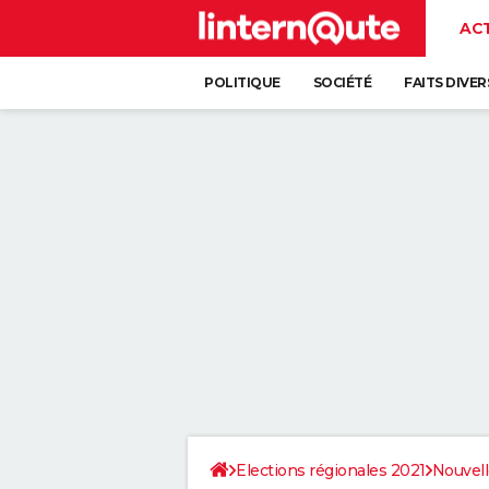
AC
POLITIQUE
SOCIÉTÉ
FAITS DIVER
Elections régionales 2021
Nouvell