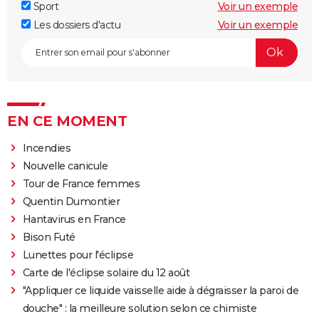
Sport
Voir un exemple
Les dossiers d'actu
Voir un exemple
EN CE MOMENT
Incendies
Nouvelle canicule
Tour de France femmes
Quentin Dumontier
Hantavirus en France
Bison Futé
Lunettes pour l'éclipse
Carte de l'éclipse solaire du 12 août
"Appliquer ce liquide vaisselle aide à dégraisser la paroi de
douche" : la meilleure solution selon ce chimiste