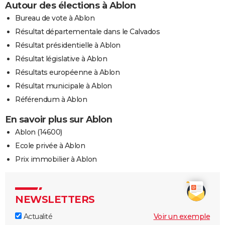
Autour des élections à Ablon
Bureau de vote à Ablon
Résultat départementale dans le Calvados
Résultat présidentielle à Ablon
Résultat législative à Ablon
Résultats européenne à Ablon
Résultat municipale à Ablon
Référendum à Ablon
En savoir plus sur Ablon
Ablon (14600)
Ecole privée à Ablon
Prix immobilier à Ablon
NEWSLETTERS
Actualité
Voir un exemple